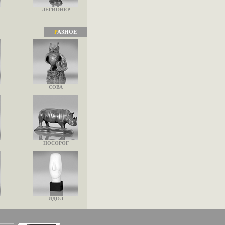
ЛЕГИОНЕР
Р
АЗНОЕ
СОВА
НОСОРОГ
ИДОЛ