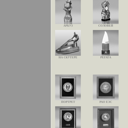
АРБУЗ
СОЛОВЕЙ
НА СКУТЕРЕ
РЕГАТА
ПОРТРЕТ
РАО ЕЭС