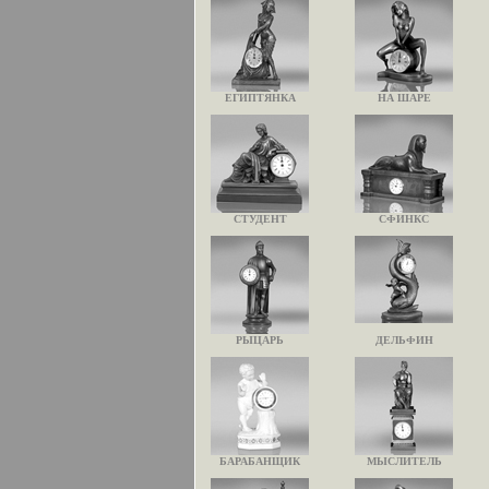
ЕГИПТЯНКА
НА ШАРЕ
СТУДЕНТ
СФИНКС
РЫЦАРЬ
ДЕЛЬФИН
БАРАБАНЩИК
МЫСЛИТЕЛЬ