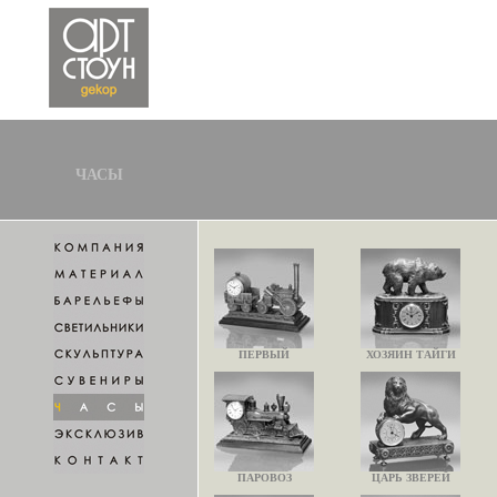
ЧАСЫ
ПЕРВЫЙ
ХОЗЯИН ТАЙГИ
ПАРОВОЗ
ЦАРЬ ЗВЕРЕЙ