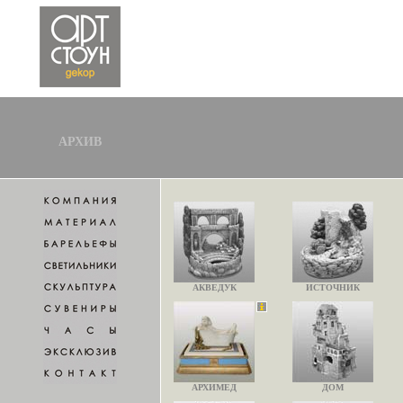
АРХИВ
АКВЕДУК
ИСТОЧНИК
АРХИМЕД
ДОМ